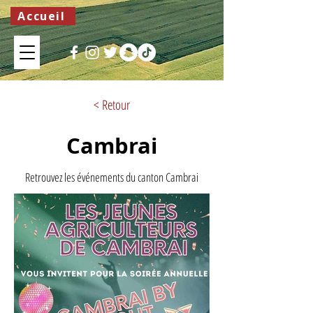
Accueil
< Retour
Cambrai
Retrouvez les événements du canton Cambrai