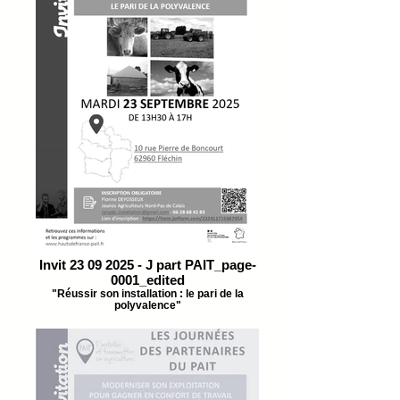
Invit 23 09 2025 - J part PAIT_page-
0001_edited
"Réussir son installation : le pari de la
polyvalence"