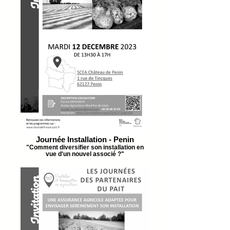
Journée Installation - Penin
"Comment diversifier son installation en
vue d'un nouvel associé ?"