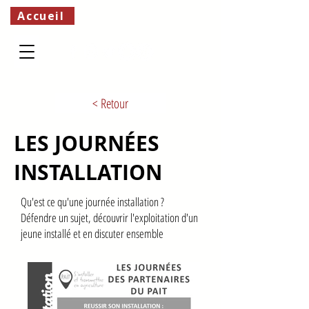
Accueil
< Retour
LES JOURNÉES
INSTALLATION
Qu'est ce qu'une journée installation ?
Défendre un sujet, découvrir l'exploitation d'un
jeune installé et en discuter ensemble