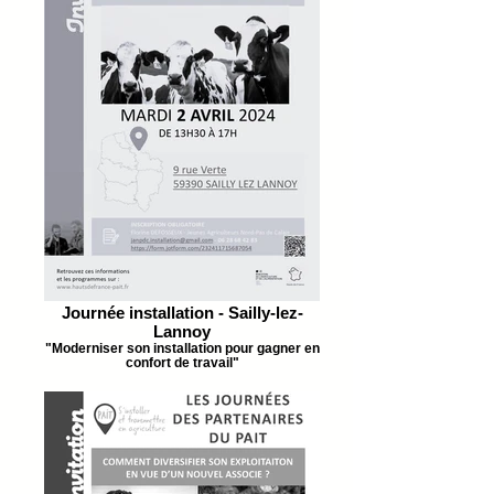
Journée installation - Sailly-lez-
Lannoy
"Moderniser son installation pour gagner en
confort de travail"