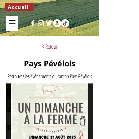
Accueil
< Retour
Pays Pévélois
Retrouvez les événements du canton Pays Pévélois