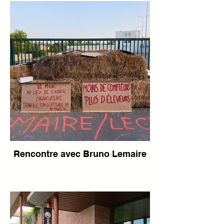
Rencontre avec Bruno Lemaire