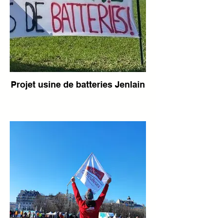
Projet usine de batteries Jenlain