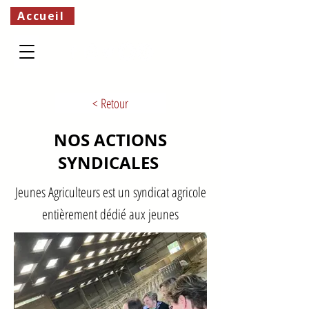
Accueil
< Retour
NOS ACTIONS
SYNDICALES
Jeunes Agriculteurs est un syndicat agricole
entièrement dédié aux jeunes