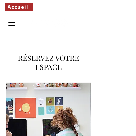
Accueil
RÉSERVEZ VOTRE
ESPACE