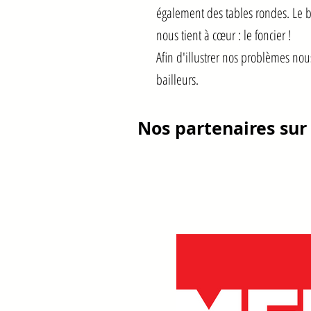
également des tables rondes. Le bu
nous tient à cœur : le foncier !
Afin d'illustrer nos problèmes nous
bailleurs.
Nos partenaires sur