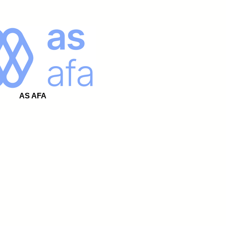
AS AFA