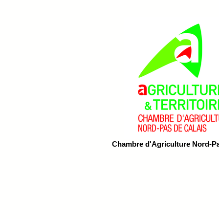
Chambre d'Agriculture Nord-Pa