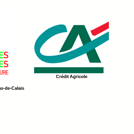
Crédit Agricole
s-de-Calais