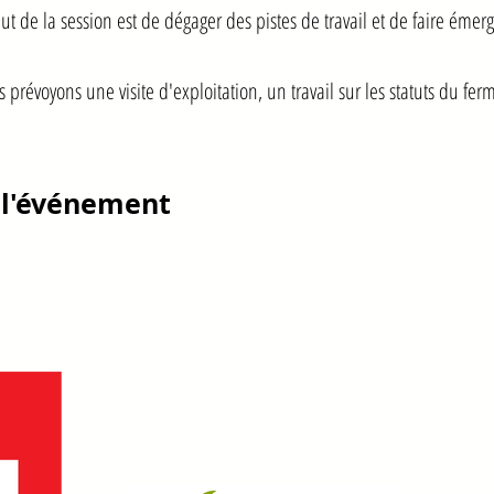
t de la session est de dégager des pistes de travail et de faire émerg
 prévoyons une visite d'exploitation, un travail sur les statuts du fer
 l'événement