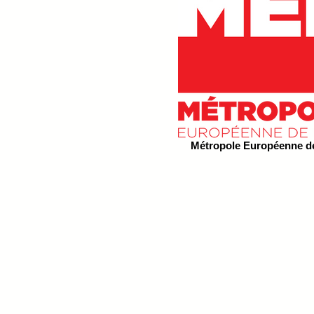
Métropole Européenne de