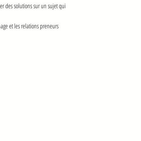
er des solutions sur un sujet qui
mage et les relations preneurs