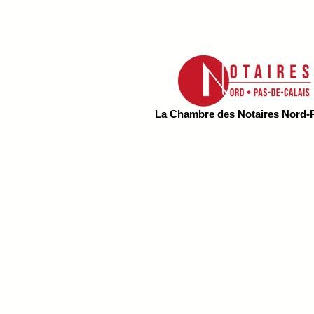
La Chambre des Notaires Nord-P