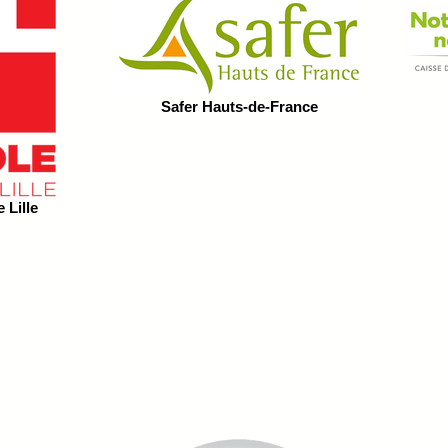
Safer Hauts-de-France
 Lille