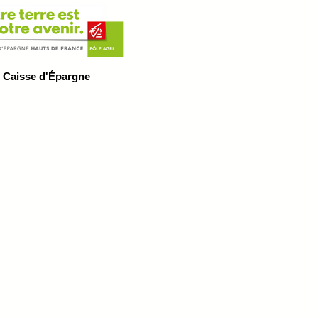
Caisse d'Épargne